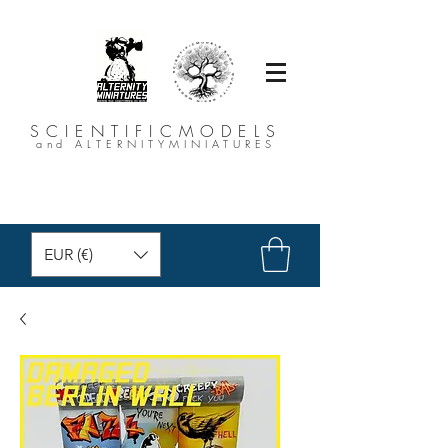
SCIENTIFICMODELS
and ALTERNITYMINIATURES
EUR (€)