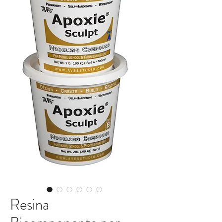
Resina